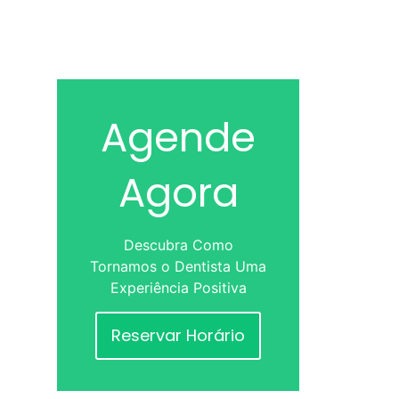
Agende
Agora
Descubra Como
Tornamos o Dentista Uma
Experiência Positiva
Reservar Horário