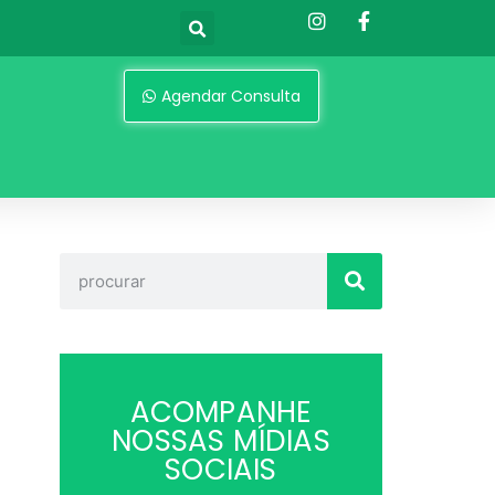
Agendar Consulta
ACOMPANHE
NOSSAS MÍDIAS
SOCIAIS