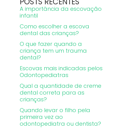
POSTS RECENTES
A importância da escovação
infantil
Como escolher a escova
dental das crianças?
O que fazer quando a
criança tem um trauma
dental?
Escovas mais indicadas pelos
Odontopediatras
Qual a quantidade de creme
dental correta para as
crianças?
Quando levar o filho pela
primeira vez ao
odontopediatra ou dentista?