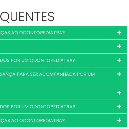
EQUENTES
ANÇAS AO ODONTOPEDIATRA?
ADOS POR UM ODONTOPEDIATRA?
CRIANÇA PARA SER ACOMPANHADA POR UM
ADOS POR UM ODONTOPEDIATRA?
ANÇAS AO ODONTOPEDIATRA?