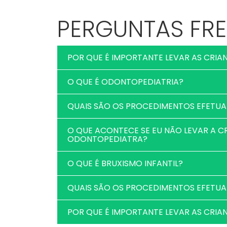
PERGUNTAS FR
POR QUE É IMPORTANTE LEVAR AS CRI
O QUE É ODONTOPEDIATRIA?
QUAIS SÃO OS PROCEDIMENTOS EFETU
O QUE ACONTECE SE EU NÃO LEVAR A 
ODONTOPEDIATRA?
O QUE É BRUXISMO INFANTIL?
QUAIS SÃO OS PROCEDIMENTOS EFETU
POR QUE É IMPORTANTE LEVAR AS CRI