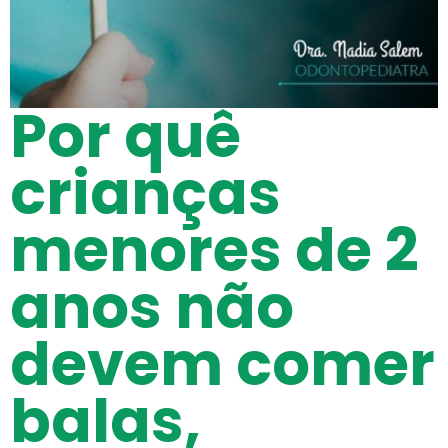
Por quê
crianças
menores de 2
anos não
devem comer
balas,