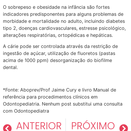
O sobrepeso e obesidade na infância são fortes
indicadores predisponentes para alguns problemas de
morbidade e mortalidade no adulto, incluindo diabetes
tipo 2, doenças cardiovasculares, estresse psicológico,
alterações respiratórias, ortopédicas e hepáticas.
A cárie pode ser controlada através da restrição de
ingestão de açúcar, utilização de fluoretos (pastas
acima de 1000 ppm) desorganização do biofilme
dental.
*Fonte: Aboprev/Prof Jaime Cury e livro Manual de
referência para procedimentos clínicos em
Odontopediatria. Nenhum post substitui uma consulta
com Odontopediatra
ANTERIOR
PRÓXIMO