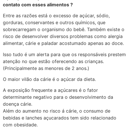
contato com esses alimentos ?
Entre as razões está o excesso de açúcar, sódio,
gorduras, conservantes e outros químicos, que
sobrecarregam o organismo do bebê. Também existe o
risco de desenvolver diversos problemas como alergia
alimentar, cárie e paladar acostumado apenas ao doce.
Isso tudo é um alerta para que os responsáveis prestem
atenção no que estão oferecendo as crianças.
(Principalmente as menores de 2 anos.)
O maior vilão da cárie é o açúcar da dieta.
A exposição frequente a açúcares é o fator
determinante negativo para o desenvolvimento da
doença cárie.
Além do aumento no risco á cárie, o consumo de
bebidas e lanches açucarados tem sido relacionado
com obesidade.