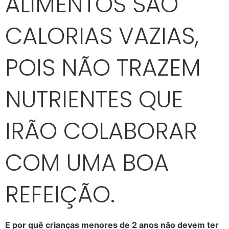
ALIMENTOS SÃO
CALORIAS VAZIAS,
POIS NÃO TRAZEM
NUTRIENTES QUE
IRÃO COLABORAR
COM UMA BOA
REFEIÇÃO.
E por quê crianças menores de 2 anos não devem ter