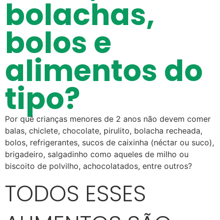
bolachas,
bolos e
alimentos do
tipo?
Por quê crianças menores de 2 anos não devem comer
balas, chiclete, chocolate, pirulito, bolacha recheada,
bolos, refrigerantes, sucos de caixinha (néctar ou suco),
brigadeiro, salgadinho como aqueles de milho ou
biscoito de polvilho, achocolatados, entre outros?
TODOS ESSES