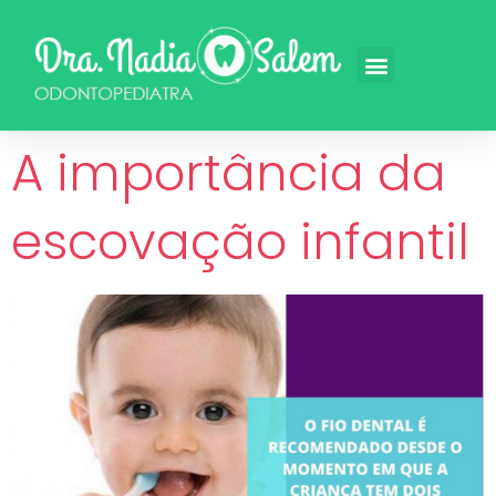
A importância da
escovação infantil