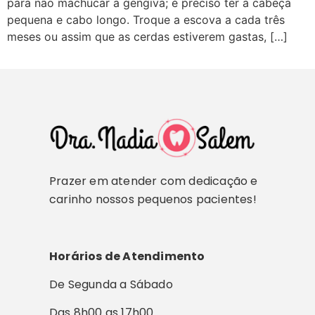
para não machucar a gengiva; é preciso ter a cabeça
pequena e cabo longo. Troque a escova a cada três
meses ou assim que as cerdas estiverem gastas, […]
Prazer em atender com dedicação e
carinho nossos pequenos pacientes!
Horários de Atendimento
De Segunda a Sábado
Das 8h00 as 17h00