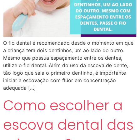
O fio dental é recomendado desde o momento em que
a criança tem dois dentinhos, um ao lado do outro.
Mesmo que possua espaçamento entre os dentes,
utilize o fio dental. Além do uso da escova de dente,
tão logo que saia o primeiro dentinho, é importante
iniciar a escovação com flúor em concentração
adequada […]
Como escolher a
escova dental das