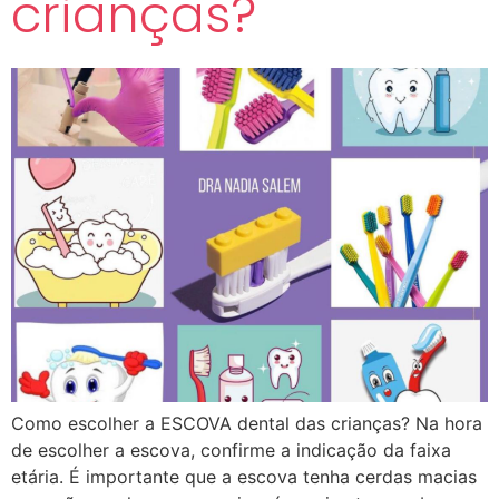
crianças?
Como escolher a ESCOVA dental das crianças? Na hora
de escolher a escova, confirme a indicação da faixa
etária. É importante que a escova tenha cerdas macias